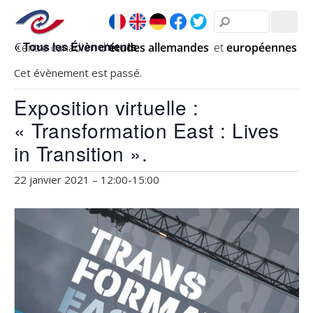
« Tous les Évènements
Cet évènement est passé.
Exposition virtuelle :
« Transformation East : Lives
in Transition ».
22 janvier 2021 – 12:00
-
15:00