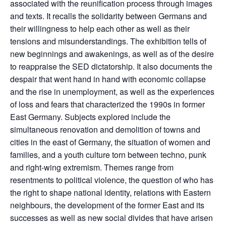
associated with the reunification process through images
and texts. It recalls the solidarity between Germans and
their willingness to help each other as well as their
tensions and misunderstandings. The exhibition tells of
new beginnings and awakenings, as well as of the desire
to reappraise the SED dictatorship. It also documents the
despair that went hand in hand with economic collapse
and the rise in unemployment, as well as the experiences
of loss and fears that characterized the 1990s in former
East Germany. Subjects explored include the
simultaneous renovation and demolition of towns and
cities in the east of Germany, the situation of women and
families, and a youth culture torn between techno, punk
and right-wing extremism. Themes range from
resentments to political violence, the question of who has
the right to shape national identity, relations with Eastern
neighbours, the development of the former East and its
successes as well as new social divides that have arisen