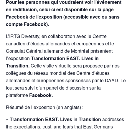
Pour les personnes qui voudraient voir l’événement
en rediffusion, celui-ci est disponible sur
la page
Facebook de l’exposition
(accessible avec ou sans
compte Facebook).
L’IRTG Diversity, en collaboration avec le Centre
canadien d’études allemandes et européennes et le
Consulat Général allemand de Montréal présentent
l’exposition
Transformation EAST. Lives in
Transition.
Cette visite virtuelle sera proposée par nos
collègues du réseau mondial des Centre d’études
allemandes et européennes sponsorisés par le DAAD. Le
tout sera suivi d’un panel de discussion sur la
plateforme
Facebook.
Résumé de l’exposition (en anglais) :
«
Transformation
EAST. Lives in Transition
addresses
the expectations, trust, and fears that East Germans