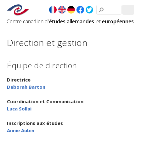
Direction et gestion
Équipe de direction
Directrice
Deborah Barton
Coordination
et Communication
Luca Sollai
Inscriptions aux études
Annie Aubin