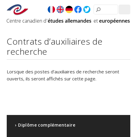
Contrats d’auxiliaires de
recherche
Lorsque des postes d’auxiliaires de recherche seront
ouverts, ils seront affichés sur cette page.
› Diplôme complémentaire