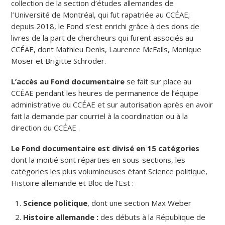
collection de la section d’études allemandes de
l’Université de Montréal, qui fut rapatriée au CCÉAE;
depuis 2018, le Fond s’est enrichi grâce à des dons de
livres de la part de chercheurs qui furent associés au
CCÉAE, dont Mathieu Denis, Laurence McFalls, Monique
Moser et Brigitte Schröder.
L’accès au Fond documentaire
se fait sur place au
CCÉAE pendant les heures de permanence de l’équipe
administrative du CCÉAE et sur autorisation après en avoir
fait la demande par courriel à la coordination ou à la
direction du CCÉAE .
Le Fond documentaire est divisé en 15 catégories
dont la moitié sont réparties en sous-sections, les
catégories les plus volumineuses étant Science politique,
Histoire allemande et Bloc de l’Est :
Science politique
, dont une section Max Weber
Histoire allemande :
des débuts à la République de