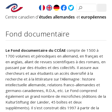
Fond documentaire
Le Fond documentaire du CCÉAE
compte de 1500 à
1700 volumes et périodiques en allemand, en français et
en anglais, allant de revues scientifiques à des romans, en
passant par des études et des collectifs. Il assure aux
chercheurs et aux étudiants un accès diversifié à la
recherche et à la littérature sur l’Allemagne : histoire
intellectuelle allemande, relations franco-allemandes et
germano-canadiennes, R.D.A., etc. Le Fond comprend
également un grand nombre de microfiches (éditions de la
KulturStiftung der Länder, 45 boîtes et deux
suppléments). Il s’est construit dès 1997 à partir de la