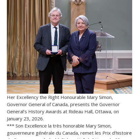
Her Excellency the Right Honourable Mary Simon,
Governor General of Canada, presents the Governor
General’s History Awards at Rideau Hall, Ottawa, on
January 23, 2026.
*** Son Excellence la très honorable Mary Simon,
gouverneure générale du Canada, remet les Prix d’histoire