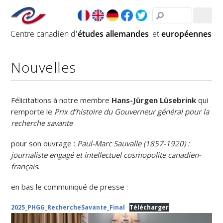
Nouvelles
Félicitations à notre membre
Hans-Jürgen Lüsebrink
qui
remporte le
Prix d’histoire du Gouverneur général pour la
recherche savante
pour son ouvrage :
Paul-Marc Sauvalle (1857-1920) :
journaliste engagé et intellectuel cosmopolite canadien-
français
.
en bas le communiqué de presse :
2025_PHGG_RechercheSavante_Final
Télécharger