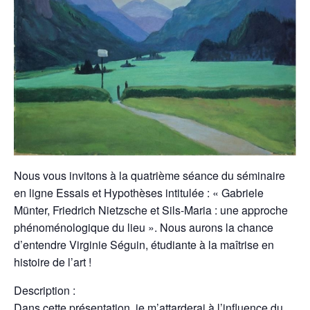
Nous vous invitons à la quatrième séance du séminaire
en ligne Essais et Hypothèses intitulée : « Gabriele
Münter, Friedrich Nietzsche et Sils-Maria : une approche
phénoménologique du lieu ». Nous aurons la chance
d’entendre Virginie Séguin, étudiante à la maîtrise en
histoire de l’art !
Description :
Dans cette présentation, je m’attarderai à l’influence du