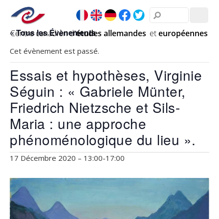
« Tous les Évènements
Cet évènement est passé.
Essais et hypothèses, Virginie
Séguin : « Gabriele Münter,
Friedrich Nietzsche et Sils-
Maria : une approche
phénoménologique du lieu ».
17 Décembre 2020 – 13:00
-
17:00