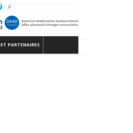
 ET PARTENAIRES