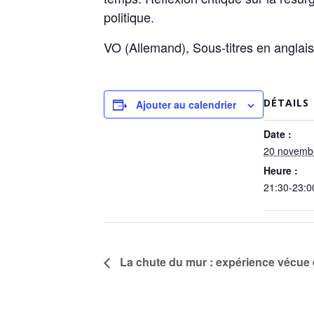
politique.
VO (Allemand), Sous-titres en anglais
DÉTAILS
Ajouter au calendrier
Date :
20 novemb
Heure :
21:30-23:0
La chute du mur : expérience vécue 