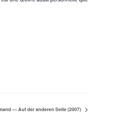
mand — Auf der anderen Seite (2007)