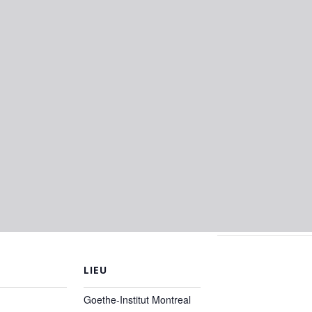
LIEU
Goethe-Institut Montreal