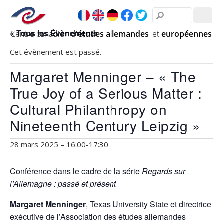
« Tous les Évènements
Cet évènement est passé.
Margaret Menninger – « The
True Joy of a Serious Matter :
Cultural Philanthropy on
Nineteenth Century Leipzig »
28 mars 2025 – 16:00
-
17:30
Conférence dans le cadre de la série
Regards sur
l’Allemagne : passé et présent
Margaret Menninger
, Texas University State et directrice
exécutive de l’Association des études allemandes