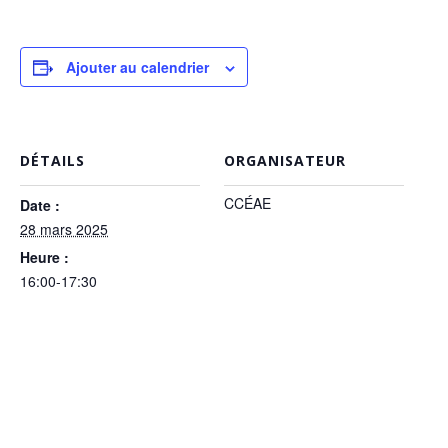
Ajouter au calendrier
DÉTAILS
ORGANISATEUR
CCÉAE
Date :
28 mars 2025
Heure :
16:00-17:30