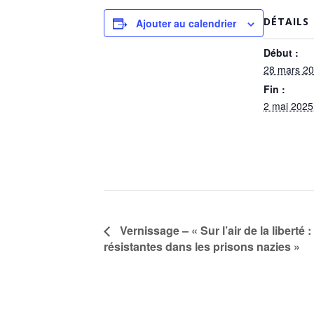
DÉTAILS
Ajouter au calendrier
Début :
28 mars 2
Fin :
2 mai 2025
Vernissage – « Sur l’air de la liberté
résistantes dans les prisons nazies »