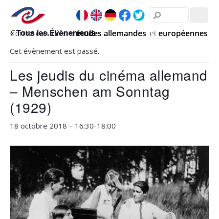
« Tous les Évènements
Cet évènement est passé.
Les jeudis du cinéma allemand
– Menschen am Sonntag
(1929)
18 octobre 2018 – 16:30
-
18:00