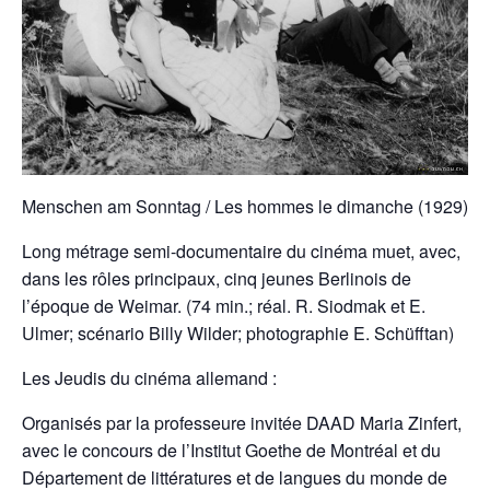
Menschen am Sonntag / Les hommes le dimanche (1929)
Long métrage semi-documentaire du cinéma muet, avec,
dans les rôles principaux, cinq jeunes Berlinois de
l’époque de Weimar. (74 min.; réal. R. Siodmak et E.
Ulmer; scénario Billy Wilder; photographie E. Schüfftan)
Les Jeudis du cinéma allemand :
Organisés par la professeure invitée DAAD Maria Zinfert,
avec le concours de l’Institut Goethe de Montréal et du
Département de littératures et de langues du monde de