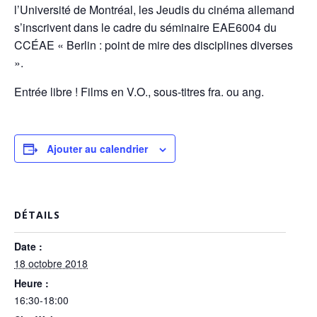
l’Université de Montréal, les Jeudis du cinéma allemand
s’inscrivent dans le cadre du séminaire EAE6004 du
CCÉAE « Berlin : point de mire des disciplines diverses
».
Entrée libre ! Films en V.O., sous-titres fra. ou ang.
Ajouter au calendrier
DÉTAILS
Date :
18 octobre 2018
Heure :
16:30-18:00