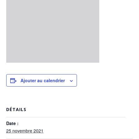
Ajouter au calendrier
DÉTAILS
Date :
25 novembre 2021