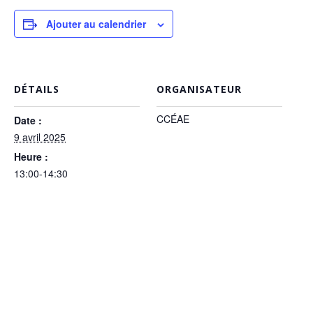
Ajouter au calendrier
DÉTAILS
ORGANISATEUR
CCÉAE
Date :
9 avril 2025
Heure :
13:00-14:30