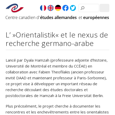
L’ »Orientalistik« et le nexus de
recherche germano-arabe
Lancé par Dyala Hamzah (professeure adjointe d’histoire,
Université de Montréal et membre du CCÉAE) en
collaboration avec Fabien Theofilakis (ancien professeur
invité DAAD et maintenant professeur à Paris-Sorbonne),
ce projet vise à développer un important réseau de
recherche découlant des études doctorales et
postdoctorales de Hamzah à la Freie Universität Berlin.
Plus précisément, le projet cherche à documenter les
rencontres et les enchevêtrements entre les orientalistes