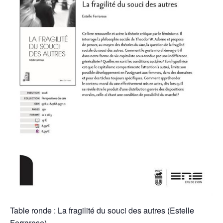
Table ronde : La fragilité du souci des autres (Estelle
Ferrarese)