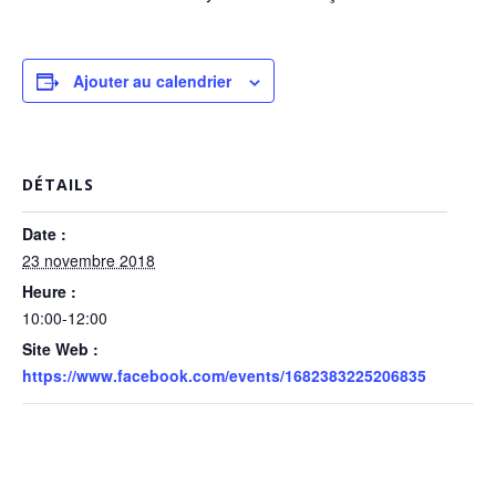
Ajouter au calendrier
DÉTAILS
Date :
23 novembre 2018
Heure :
10:00-12:00
Site Web :
https://www.facebook.com/events/1682383225206835