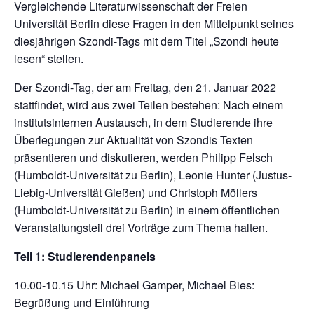
Vergleichende Literaturwissenschaft der Freien
Universität Berlin diese Fragen in den Mittelpunkt seines
diesjährigen Szondi-Tags mit dem Titel „Szondi heute
lesen“ stellen.
Der Szondi-Tag, der am Freitag, den 21. Januar 2022
stattfindet, wird aus zwei Teilen bestehen: Nach einem
institutsinternen Austausch, in dem Studierende ihre
Überlegungen zur Aktualität von Szondis Texten
präsentieren und diskutieren, werden Philipp Felsch
(Humboldt-Universität zu Berlin), Leonie Hunter (Justus-
Liebig-Universität Gießen) und Christoph Möllers
(Humboldt-Universität zu Berlin) in einem öffentlichen
Veranstaltungsteil drei Vorträge zum Thema halten.
Teil 1: Studierendenpanels
10.00-10.15 Uhr: Michael Gamper, Michael Bies:
Begrüßung und Einführung