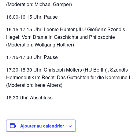
(Moderation: Michael Gamper)
16.00-16.15 Uhr: Pause
16.15-17.15 Uhr: Leonie Hunter (JLU Gießen): Szondis
Hegel: Vom Drama in Geschichte und Philosophie
(Moderation: Wolfgang Hottner)
17.15-17.30 Uhr: Pause
17.30-18.30 Uhr: Christoph Möllers (HU Berlin): Szondis
Hermeneutik im Recht: Das Gutachten für die Kommune I
(Moderation: Irene Albers)
18.30 Uhr: Abschluss
Ajouter au calendrier