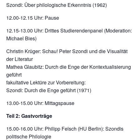
Szondi: Über philologische Erkenntnis (1962)
12.00-12.15 Uhr: Pause
12.15-13.00 Uhr: Drittes Studierendenpanel (Moderation:
Michael Bies)
Christin Krüger: Schau! Peter Szondi und die Visualität
der Literatur
Mathea Glaubitz: Durch die Enge der Kontextualisierung
geführt
fakultative Lektüre zur Vorbereitung:
Szondi: Durch die Enge geführt (1971)
13.00-15.00 Uhr: Mittagspause
Teil 2: Gastvorträge
15.00-16.00 Uhr: Philipp Felsch (HU Berlin): Szondis
politische Philologie