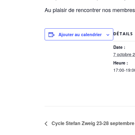
Au plaisir de rencontrer nos membres, 
DÉTAILS
Ajouter au calendrier
Date :
7 octobre 
Heure :
17:00-19:0
Cycle Stefan Zweig 23-28 septembre