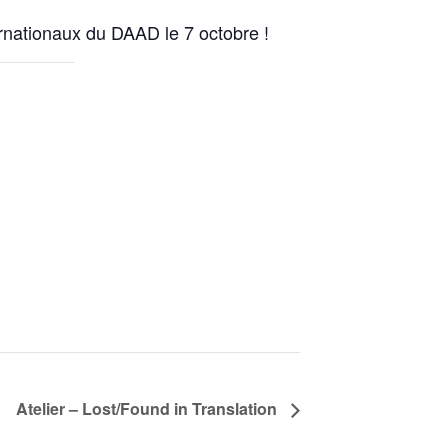
ternationaux du DAAD le 7 octobre !
Atelier – Lost/Found in Translation