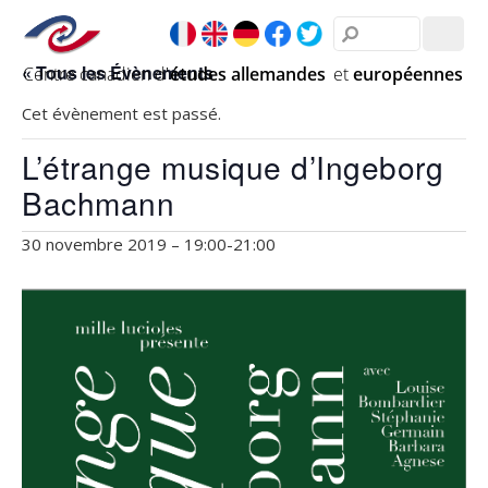
« Tous les Évènements
Cet évènement est passé.
L’étrange musique d’Ingeborg
Bachmann
30 novembre 2019 – 19:00
-
21:00