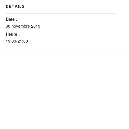
DÉTAILS
Date :
30 novembre 2019
Heure :
19:00-21:00