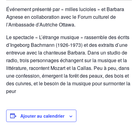
Événement présenté par « milles lucioles » et Barbara
Agnese en collaboration avec le Forum culturel de
l’Ambassade d’Autriche Ottawa.
Le spectacle « L’étrange musique » rassemble des écrits
d’Ingeborg Bachmann (1926-1973) et des extraits d’une
entrevue avec la chanteuse Barbara. Dans un studio de
radio, trois personnages échangent sur la musique et la
littérature, racontent Mozart et la Callas. Peu à peu, dans
une confession, émergent la forêt des peaux, des bois et
des cuivres, et le besoin de la musique pour surmonter la
peur
Ajouter au calendrier