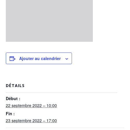
Ajouter au calendrier
DÉTAILS
Début :
22 septembre 2022 – 10:00
Fin :
23 septembre 2022 – 17:00