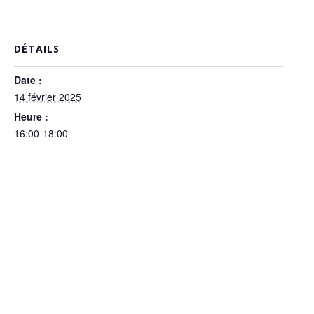
DÉTAILS
Date :
14 février 2025
Heure :
16:00-18:00