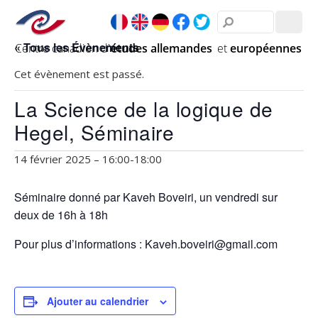
« Tous les Évènements
Cet évènement est passé.
La Science de la logique de
Hegel, Séminaire
14 février 2025 – 16:00
-
18:00
Séminaire donné par Kaveh Boveiri, un vendredi sur
deux de 16h à 18h
Pour plus d’informations : Kaveh.boveiri@gmail.com
Ajouter au calendrier