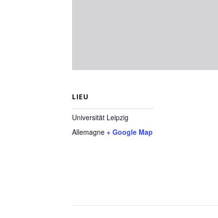
LIEU
Universität Leipzig
Allemagne
+ Google Map