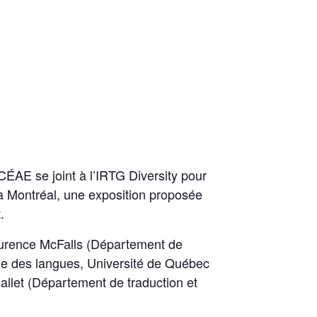
CÉAE se joint à l’IRTG Diversity pour
à Montréal, une exposition proposée
.
Laurence McFalls (Département de
ole des langues, Université de Québec
allet (Département de traduction et