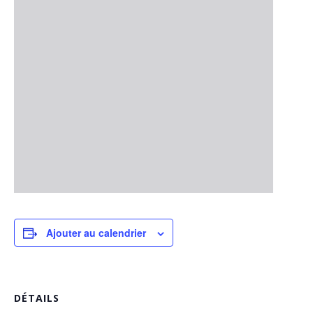
Ajouter au calendrier
DÉTAILS