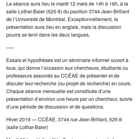
La séance aura lieu le mardi 12 mars de 14h à 16h, à la
salle Lothar-Baier (525-6) du pavillon 3744 Jean-Brillant
de l’Université de Montréal. Exceptionnellement, la
présentation aura lieu en anglais, mais la discussion
pourra se tenir dans les deux langues.
—–
Essais et hypothèses est un séminaire informel ouvert à
tous, qui donne l’occasion aux chercheurs, étudiants ou
professeurs associés au CCÉAE de présenter et de
discuter leur recherche (ou projet de recherche) en cours.
Chaque séance mensuelle est constituée d’une
présentation d’environ une heure par un chercheur, suivie
d’une période de discussion et de questions.
Hiver 2019 — CCÉAE, 3744 rue Jean-Brillant, 525-6
(salle Lothar-Baier)