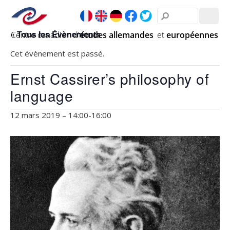
« Tous les Évènements
Cet évènement est passé.
Ernst Cassirer’s philosophy of
language
12 mars 2019 – 14:00
-
16:00