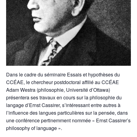
Dans le cadre du séminaire Essais et hypothèses du
CCÉAE, le chercheur postdoctoral affilié au CCÉAE
Adam Westra (philosophie, Université d’Ottawa)
présentera ses travaux en cours sur la philosophie du
langage d’Ernst Cassirer, s’intéressant entre autres à
l’influence des langues particulières sur la pensée, dans
une conférence pertinemment nommée « Ernst Cassirer’s
philosophy of language ».