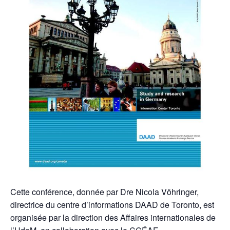
Cette conférence, donnée par Dre Nicola Vöhringer,
directrice du centre d’informations DAAD de Toronto, est
organisée par la direction des Affaires internationales de