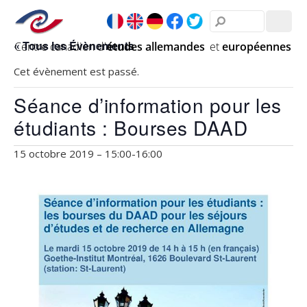
« Tous les Évènements
Cet évènement est passé.
Séance d’information pour les
étudiants : Bourses DAAD
15 octobre 2019 – 15:00
-
16:00