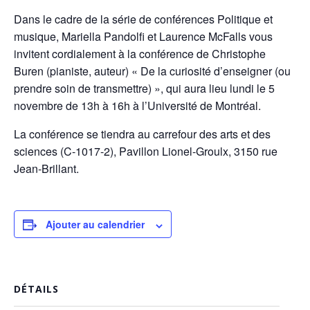
Dans le cadre de la série de conférences Politique et
musique, Mariella Pandolfi et Laurence McFalls vous
invitent cordialement à la conférence de Christophe
Buren (pianiste, auteur) « De la curiosité d’enseigner (ou
prendre soin de transmettre) », qui aura lieu lundi le 5
novembre de 13h à 16h à l’Université de Montréal.
La conférence se tiendra au carrefour des arts et des
sciences (C-1017-2), Pavillon Lionel-Groulx, 3150 rue
Jean-Brillant.
Ajouter au calendrier
DÉTAILS