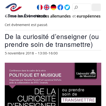
« Tous les Évènements
Cet évènement est passé.
De la curiosité d’enseigner (ou
prendre soin de transmettre)
5 novembre 2018 – 13:00
-
16:00