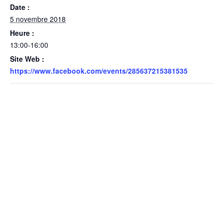
Date :
5 novembre 2018
Heure :
13:00-16:00
Site Web :
https://www.facebook.com/events/285637215381535