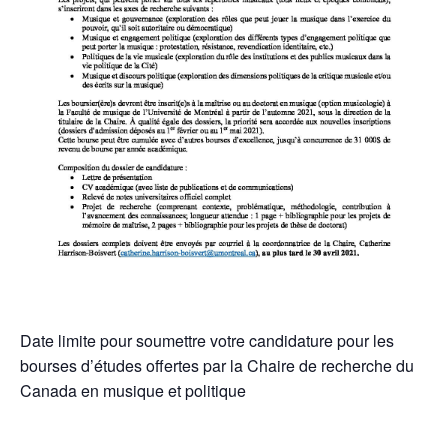
Date limite pour soumettre votre candidature pour les
bourses d’études offertes par la Chaire de recherche du
Canada en musique et politique