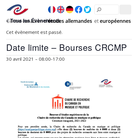
« Tous les Évènements
Cet évènement est passé.
Date limite – Bourses CRCMP
30 avril 2021 – 08:00
-
17:00