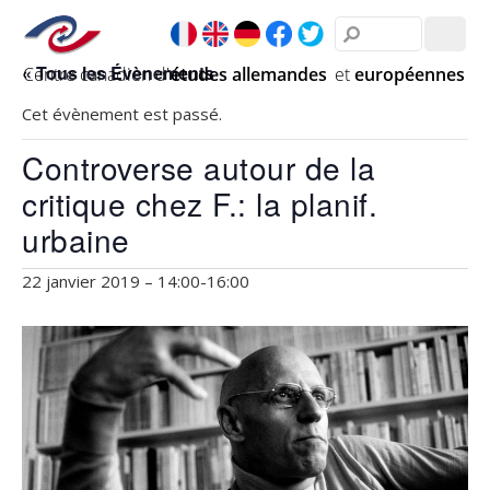
« Tous les Évènements
Cet évènement est passé.
Controverse autour de la
critique chez F.: la planif.
urbaine
22 janvier 2019 – 14:00
-
16:00