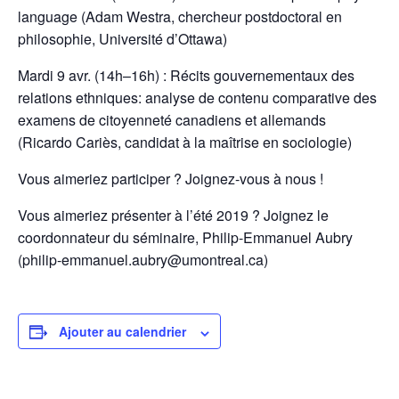
language (Adam Westra, chercheur postdoctoral en
philosophie, Université d’Ottawa)
Mardi 9 avr. (14h–16h) : Récits gouvernementaux des
relations ethniques: analyse de contenu comparative des
examens de citoyenneté canadiens et allemands
(Ricardo Cariès, candidat à la maîtrise en sociologie)
Vous aimeriez participer ? Joignez-vous à nous !
Vous aimeriez présenter à l’été 2019 ? Joignez le
coordonnateur du séminaire, Philip-Emmanuel Aubry
(philip-emmanuel.aubry@umontreal.ca)
Ajouter au calendrier