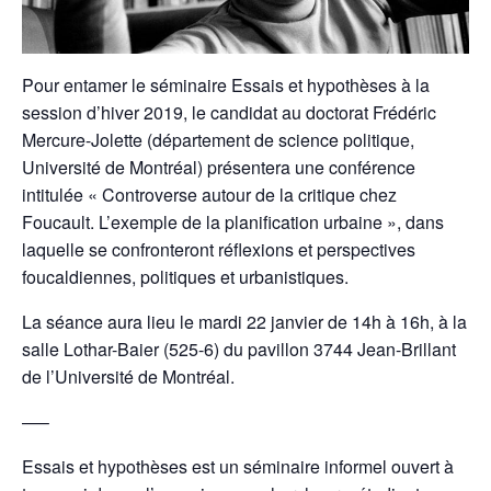
Pour entamer le séminaire Essais et hypothèses à la
session d’hiver 2019, le candidat au doctorat Frédéric
Mercure-Jolette (département de science politique,
Université de Montréal) présentera une conférence
intitulée « Controverse autour de la critique chez
Foucault. L’exemple de la planification urbaine », dans
laquelle se confronteront réflexions et perspectives
foucaldiennes, politiques et urbanistiques.
La séance aura lieu le mardi 22 janvier de 14h à 16h, à la
salle Lothar-Baier (525-6) du pavillon 3744 Jean-Brillant
de l’Université de Montréal.
—–
Essais et hypothèses est un séminaire informel ouvert à