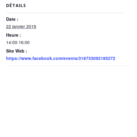
DÉTAILS
Date :
22 janvier 2019
Heure :
14:00-16:00
Site Web :
https://www.facebook.com/events/318733092185272