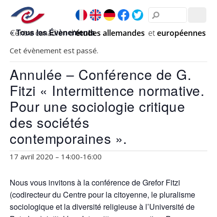
« Tous les Évènements
Cet évènement est passé.
Annulée – Conférence de G.
Fitzi « Intermittence normative.
Pour une sociologie critique
des sociétés
contemporaines ».
17 avril 2020 – 14:00
-
16:00
Nous vous invitons à la conférence de Grefor Fitzi
(codirecteur du Centre pour la citoyenne, le pluralisme
sociologique et la diversité religieuse à l’Université de