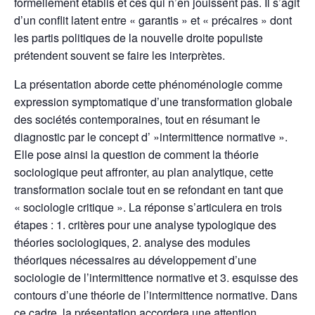
formellement établis et ces qui n’en jouissent pas. Il s’agit
d’un conflit latent entre « garantis » et « précaires » dont
les partis politiques de la nouvelle droite populiste
prétendent souvent se faire les interprètes.
La présentation aborde cette phénoménologie comme
expression symptomatique d’une transformation globale
des sociétés contemporaines, tout en résumant le
diagnostic par le concept d’ »intermittence normative ».
Elle pose ainsi la question de comment la théorie
sociologique peut affronter, au plan analytique, cette
transformation sociale tout en se refondant en tant que
« sociologie critique ». La réponse s’articulera en trois
étapes : 1. critères pour une analyse typologique des
théories sociologiques, 2. analyse des modules
théoriques nécessaires au développement d’une
sociologie de l’intermittence normative et 3. esquisse des
contours d’une théorie de l’intermittence normative. Dans
ce cadre, la présentation accordera une attention