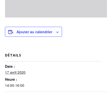
Ajouter au calendrier
DÉTAILS
Date :
17 avril 2020
Heure :
14:00-16:00