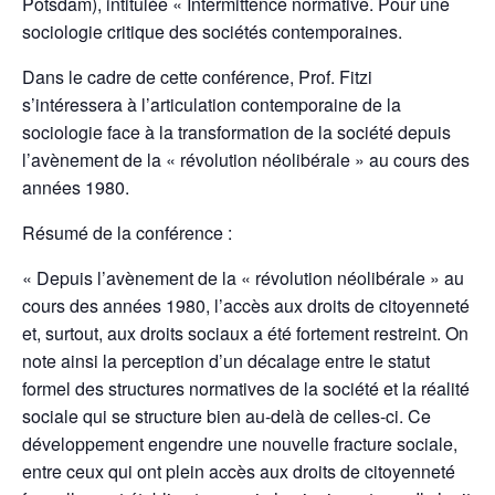
Potsdam), intitulée « Intermittence normative. Pour une
sociologie critique des sociétés contemporaines.
Dans le cadre de cette conférence, Prof. Fitzi
s’intéressera à l’articulation contemporaine de la
sociologie face à la transformation de la société depuis
l’avènement de la « révolution néolibérale » au cours des
années 1980.
Résumé de la conférence :
« Depuis l’avènement de la « révolution néolibérale » au
cours des années 1980, l’accès aux droits de citoyenneté
et, surtout, aux droits sociaux a été fortement restreint. On
note ainsi la perception d’un décalage entre le statut
formel des structures normatives de la société et la réalité
sociale qui se structure bien au-delà de celles-ci. Ce
développement engendre une nouvelle fracture sociale,
entre ceux qui ont plein accès aux droits de citoyenneté