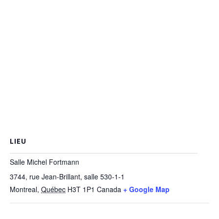
LIEU
Salle Michel Fortmann
3744, rue Jean-Brillant, salle 530-1-1
Montreal
,
Québec
H3T 1P1
Canada
+ Google Map