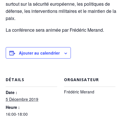
surtout sur la sécurité européenne, les politiques de
défense, les interventions militaires et le maintien de la
paix.
La conférence sera animée par Frédéric Merand.
Ajouter au calendrier
DÉTAILS
ORGANISATEUR
Frédéric Merand
Date :
5 Décembre 2019
Heure :
16:00-18:00