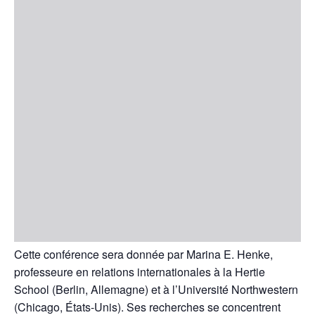
Cette conférence sera donnée par Marina E. Henke,
professeure en relations internationales à la Hertie
School (Berlin, Allemagne) et à l’Université Northwestern
(Chicago, États-Unis). Ses recherches se concentrent