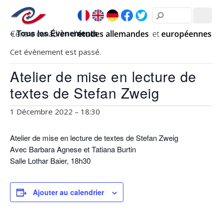
« Tous les Évènements
Cet évènement est passé.
Atelier de mise en lecture de
textes de Stefan Zweig
1 Décembre 2022 – 18:30
Atelier de mise en lecture de textes de Stefan Zweig
Avec Barbara Agnese et Tatiana Burtin
Salle Lothar Baier, 18h30
Ajouter au calendrier