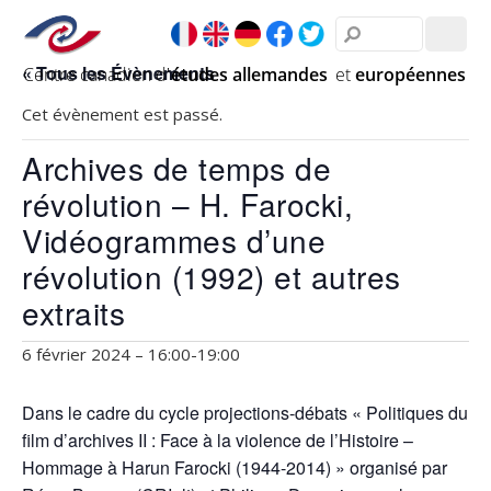
« Tous les Évènements
Cet évènement est passé.
Archives de temps de
révolution – H. Farocki,
Vidéogrammes d’une
révolution (1992) et autres
extraits
6 février 2024 – 16:00
-
19:00
Dans le cadre du cycle projections-débats « Politiques du
film d’archives II : Face à la violence de l’Histoire –
Hommage à Harun Farocki (1944-2014) » organisé par