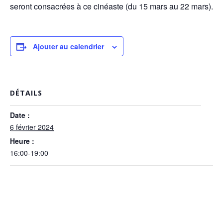
seront consacrées à ce cinéaste (du 15 mars au 22 mars).
Ajouter au calendrier
DÉTAILS
Date :
6 février 2024
Heure :
16:00-19:00